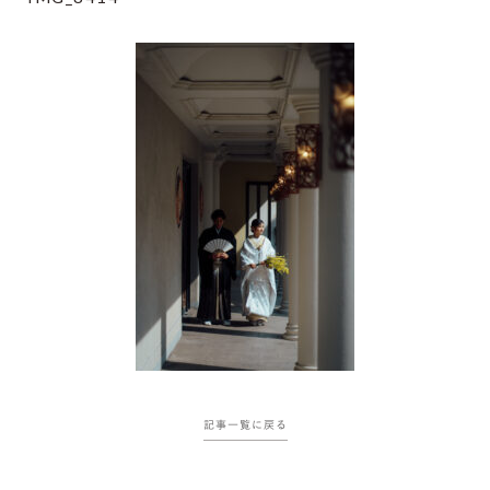
記事一覧に戻る