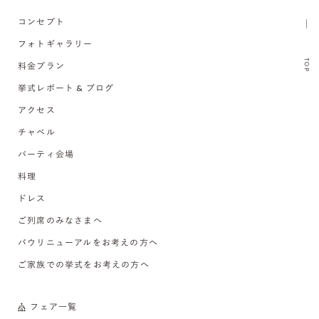
コンセプト
フォトギャラリー
TOP
料金プラン
挙式レポート & ブログ
アクセス
チャペル
パーティ会場
料理
ドレス
ご列席のみなさまへ
バウリニューアルをお考えの方へ
ご家族での挙式をお考えの方へ
フェア一覧