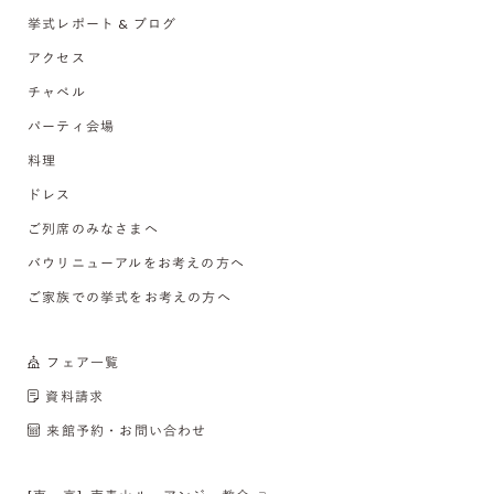
挙式レポート & ブログ
アクセス
チャペル
パーティ会場
料理
ドレス
ご列席のみなさまへ
バウリニューアルをお考えの方へ
ご家族での挙式をお考えの方へ
フェア一覧
資料請求
来館予約・お問い合わせ