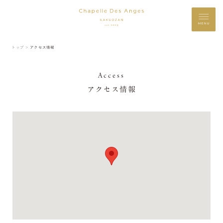
MENU
トップ ＞
アクセス情報
Access
アクセス情報