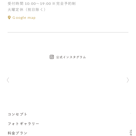
受付時間 10:00〜19:00 ※完全予約制
火曜定休（祝日除く）
Google map
公式インスタグラム
コンセプト
フォトギャラリー
TOP
料金プラン