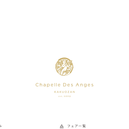
ル
フェア一覧