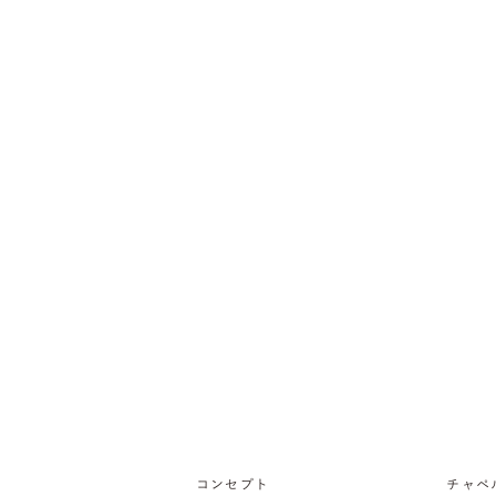
コンセプト
チャペ