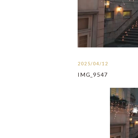
2025/04/12
IMG_9547