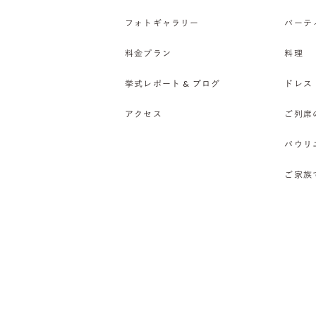
フォトギャラリー
パーテ
料金プラン
料理
挙式レポート & ブログ
ドレス
アクセス
ご列席
バウリ
ご家族