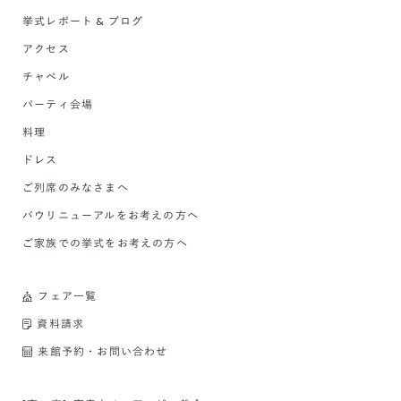
挙式レポート & ブログ
アクセス
チャペル
パーティ会場
料理
ドレス
ご列席のみなさまへ
バウリニューアルをお考えの方へ
ご家族での挙式をお考えの方へ
フェア一覧
資料請求
来館予約・お問い合わせ