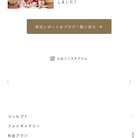
しました！
挙式レポート＆ブログ一覧に戻る
公式インスタグラム
コンセプト
フォトギャラリー
TOP
料金プラン