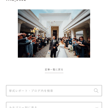
記事一覧に戻る