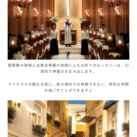
聖歌隊の歌唱と当教会専属の牧師によるお祈りのセレモニーは、幻
想的で神聖さを生み出します。
クリスマスの聖なる夜に、他の場所では体験できない、特別な時間
を過ごすことができます♪