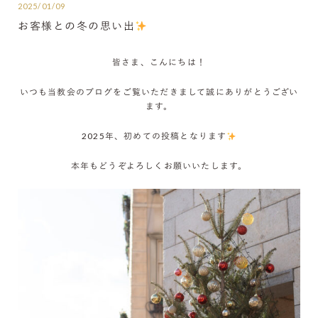
2025/01/09
お客様との冬の思い出
皆さま、こんにちは！
いつも当教会のブログをご覧いただきまして誠にありがとうござい
ます。
2025年、初めての投稿となります
本年もどうぞよろしくお願いいたします。