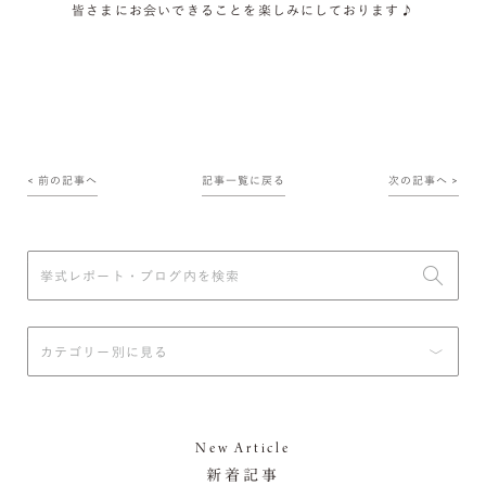
皆さまにお会いできることを楽しみにしております♪
< 前の記事へ
記事一覧に戻る
次の記事へ >
New Article
新着記事