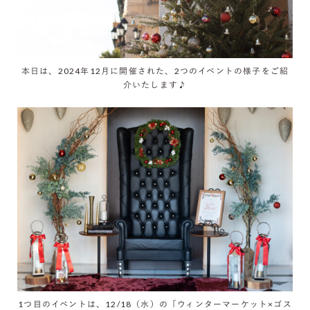
本日は、2024年12月に開催された、2つのイベントの様子をご紹
介いたします♪
1つ目のイベントは、12/18（水）の「ウィンターマーケット×ゴス