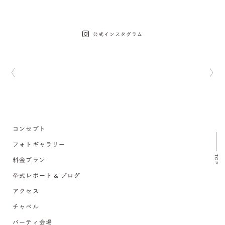
公式インスタグラム
コンセプト
フォトギャラリー
TOP
料金プラン
挙式レポート & ブログ
アクセス
チャペル
パーティ会場