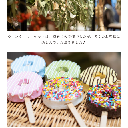
ウィンターマーケットは、初めての開催でしたが、多くのお客様に
楽しんでいただきました♪