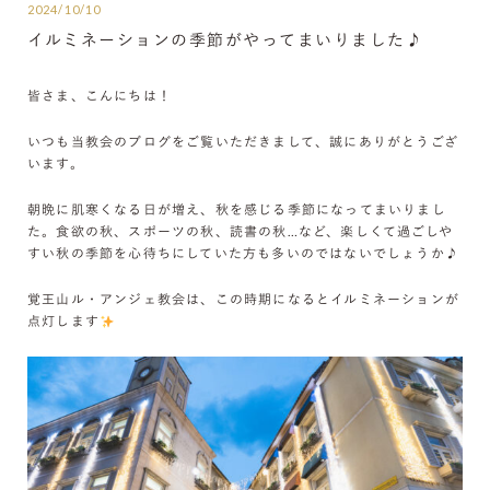
2024/10/10
イルミネーションの季節がやってまいりました♪
皆さま、こんにちは！
いつも当教会のブログをご覧いただきまして、誠にありがとうござ
います。
朝晩に肌寒くなる日が増え、秋を感じる季節になってまいりまし
た。食欲の秋、スポーツの秋、読書の秋…など、楽しくて過ごしや
すい秋の季節を心待ちにしていた方も多いのではないでしょうか♪
覚王山ル・アンジェ教会は、この時期になるとイルミネーションが
点灯します