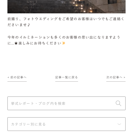
前撮り、フォトウエディングをご希望のお客様はいつでもご連絡く
ださいませ♪
今年のイルミネーションも多くのお客様の思い出になりますよう
に…★楽しみにお待ちください
< 前の記事へ
記事一覧に戻る
次の記事へ >