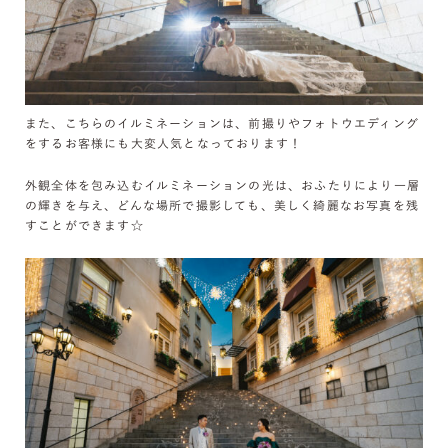
また、こちらのイルミネーションは、前撮りやフォトウエディング
をするお客様にも大変人気となっております！
外観全体を包み込むイルミネーションの光は、おふたりにより一層
の輝きを与え、どんな場所で撮影しても、美しく綺麗なお写真を残
すことができます☆