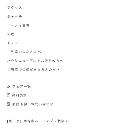
アクセス
チャペル
パーティ会場
料理
ドレス
ご列席のみなさまへ
バウリニューアルをお考えの方へ
ご家族での挙式をお考えの方へ
フェア一覧
資料請求
来館予約・お問い合わせ
[東 京]
南青山ル・アンジェ教会