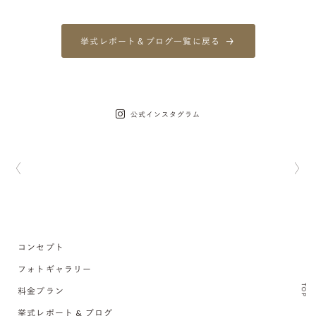
挙式レポート＆ブログ一覧に戻る
公式インスタグラム
コンセプト
フォトギャラリー
TOP
料金プラン
挙式レポート & ブログ