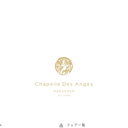
ル
フェア一覧