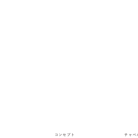
コンセプト
チャペ