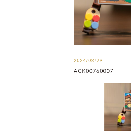
2024/08/29
ACK00760007