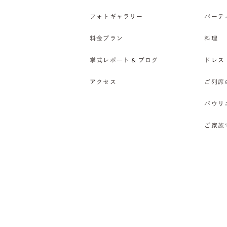
フォトギャラリー
パーテ
料金プラン
料理
挙式レポート & ブログ
ドレス
アクセス
ご列席
バウリ
ご家族