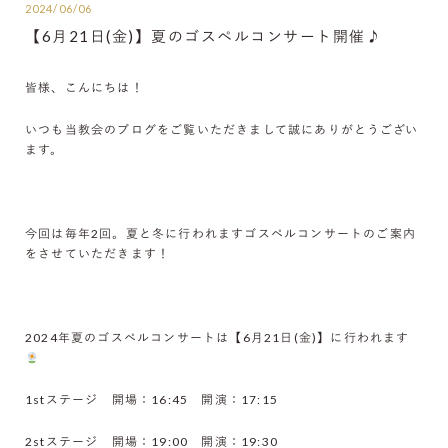
2024/06/06
【6月21日(金)】夏のゴスペルコンサート開催♪
皆様、こんにちは！
いつも当教会のブログをご覧いただきまして誠にありがとうござい
ます。
今回は毎年2回。夏と冬に行われますゴスペルコンサートのご案内
をさせていただきます！
2024年夏のゴスペルコンサートは【6月21日(金)】に行われます
1stステージ 開場：16:45 開演：17:15
2stステージ 開場：19:00 開演：19:30