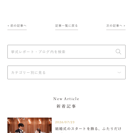
< 前の記事へ
記事一覧に戻る
次の記事へ >
New Article
新着記事
2026/07/23
結婚式のスタートを飾る、ふたりだけ