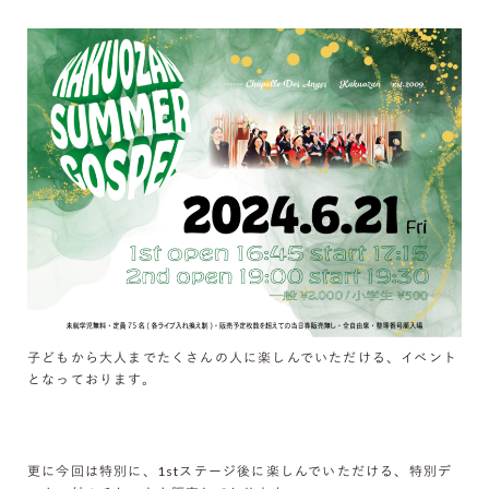
子どもから大人までたくさんの人に楽しんでいただける、イベント
となっております。
更に今回は特別に、1stステージ後に楽しんでいただける、特別デ