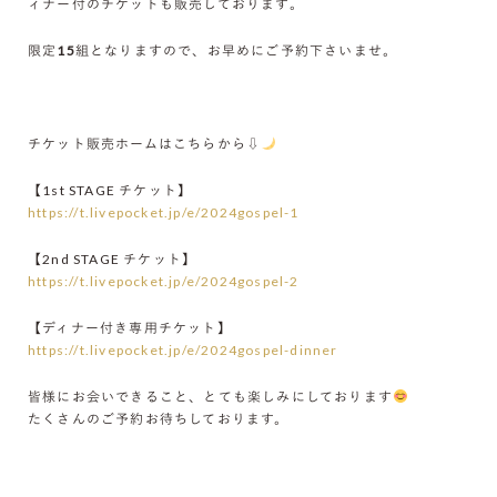
ィナー付のチケットも販売しております。
限定15組
となりますので、お早めにご予約下さいませ。
チケット販売ホームはこちらから⇩
【1st STAGE チケット】
https://t.livepocket.jp/e/2024gospel-1
【2nd STAGE チケット】
https://t.livepocket.jp/e/2024gospel-2
【ディナー付き専用チケット】
https://t.livepocket.jp/e/2024gospel-dinner
皆様にお会いできること、とても楽しみにしております
たくさんのご予約お待ちしております。