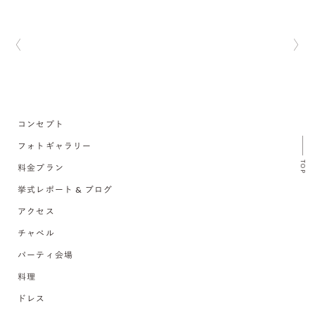
コンセプト
フォトギャラリー
TOP
料金プラン
挙式レポート & ブログ
アクセス
チャペル
パーティ会場
料理
ドレス