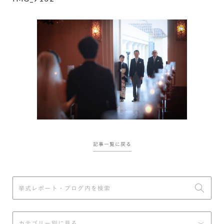
記事一覧に戻る