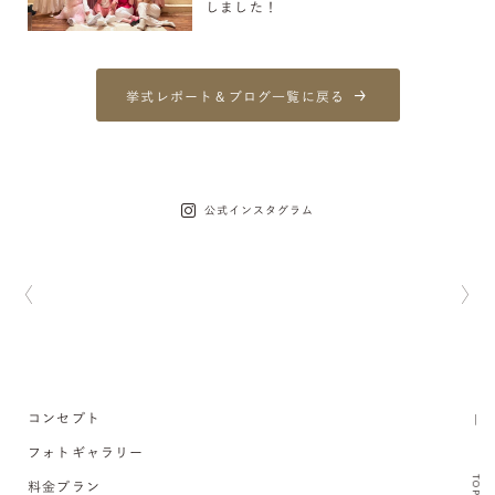
しました！
挙式レポート＆ブログ一覧に戻る
公式インスタグラム
コンセプト
フォトギャラリー
TOP
料金プラン