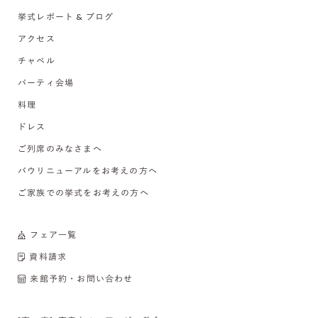
挙式レポート & ブログ
アクセス
チャペル
パーティ会場
料理
ドレス
ご列席のみなさまへ
バウリニューアルをお考えの方へ
ご家族での挙式をお考えの方へ
フェア一覧
資料請求
来館予約・お問い合わせ