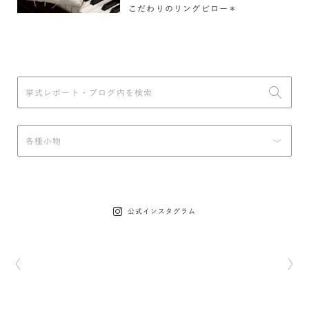
こだわりのリングピロー＊
公式インスタグラム