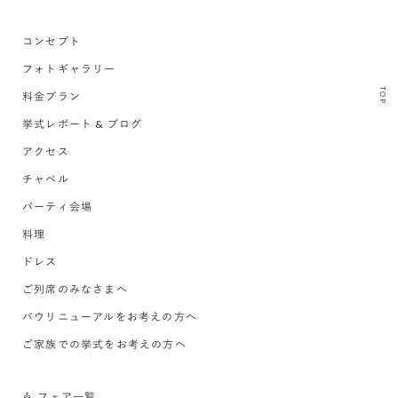
コンセプト
フォトギャラリー
TOP
料金プラン
挙式レポート & ブログ
アクセス
チャペル
パーティ会場
料理
ドレス
ご列席のみなさまへ
バウリニューアルをお考えの方へ
ご家族での挙式をお考えの方へ
フェア一覧