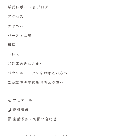
挙式レポート & ブログ
アクセス
チャペル
パーティ会場
料理
ドレス
ご列席のみなさまへ
バウリニューアルをお考えの方へ
ご家族での挙式をお考えの方へ
フェア一覧
資料請求
来館予約・お問い合わせ