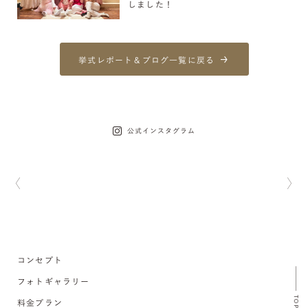
しました！
挙式レポート＆ブログ一覧に戻る
公式インスタグラム
コンセプト
フォトギャラリー
TOP
料金プラン