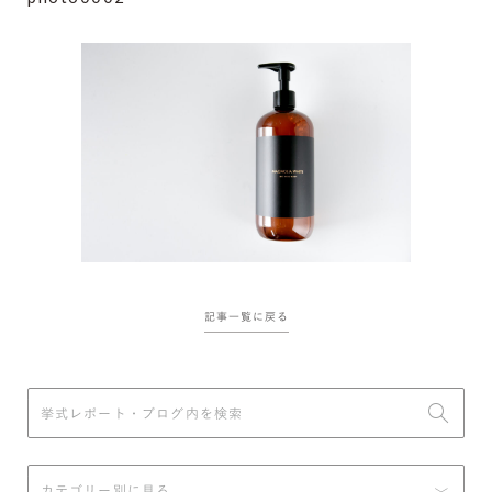
記事一覧に戻る