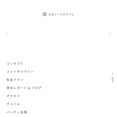
公式インスタグラム
コンセプト
フォトギャラリー
TOP
料金プラン
挙式レポート & ブログ
アクセス
チャペル
パーティ会場