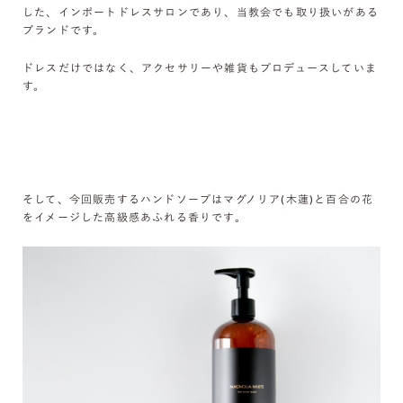
した、インポートドレスサロンであり、当教会でも取り扱いがある
ブランドです。
ドレスだけではなく、アクセサリーや雑貨もプロデュースしていま
す。
そして、今回販売するハンドソープはマグノリア(木蓮)と百合の花
をイメージした高級感あふれる香りです。