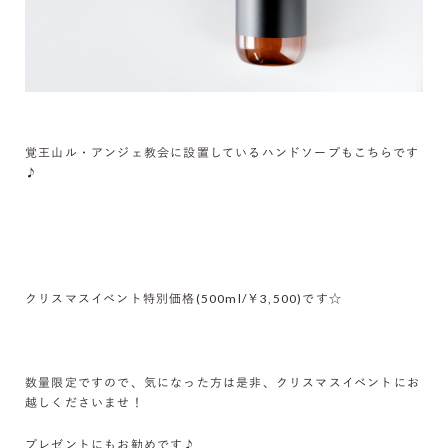
覚王山ル・アンジェ教会に設置しているハンドソープもこちらです
♪
クリスマスイベント特別価格(500ml/￥3,500)です☆
数量限定ですので、気になった方は是非、クリスマスイベントにお
越しくださいませ！
プレゼントにもお勧めです♪