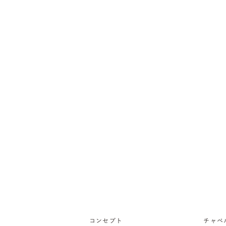
コンセプト
チャペ