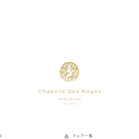
ル
フェア一覧