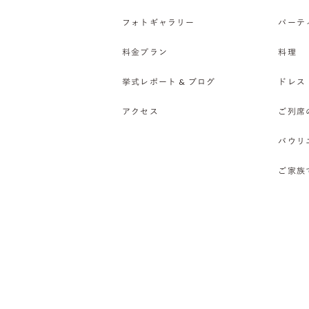
フォトギャラリー
パーテ
料金プラン
料理
挙式レポート & ブログ
ドレス
アクセス
ご列席
バウリ
ご家族