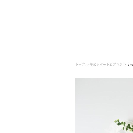
トップ ＞
挙式レポート＆ブログ ＞
ph