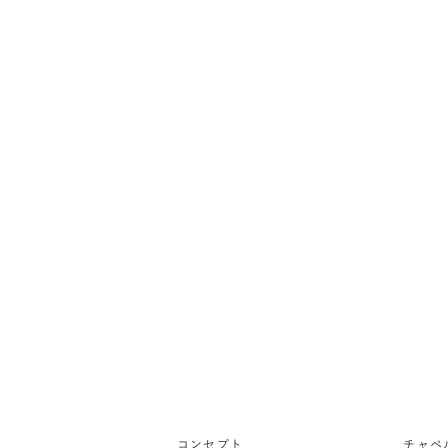
コンセプト
チャペ