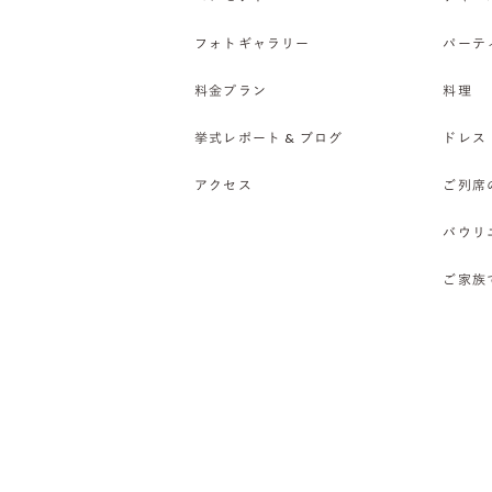
フォトギャラリー
パーテ
料金プラン
料理
挙式レポート & ブログ
ドレス
アクセス
ご列席
バウリ
ご家族