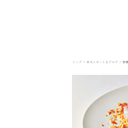
トップ ＞
挙式レポート＆ブログ ＞
別