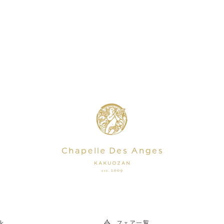
ル
フェア一覧