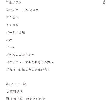
TOP
料金プラン
挙式レポート & ブログ
アクセス
チャペル
パーティ会場
料理
ドレス
ご列席のみなさまへ
バウリニューアルをお考えの方へ
ご家族での挙式をお考えの方へ
フェア一覧
資料請求
来館予約・お問い合わせ