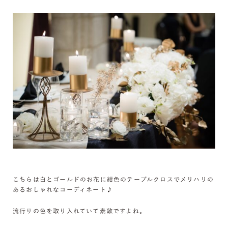
こちらは白とゴールドのお花に紺色のテーブルクロスでメリハリの
あるおしゃれなコーディネート♪
流行りの色を取り入れていて素敵ですよね。