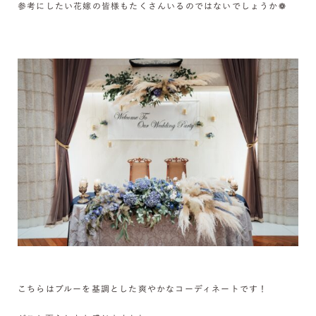
参考にしたい花嫁の皆様もたくさんいるのではないでしょうか❁
こちらはブルーを基調とした爽やかなコーディネートです！