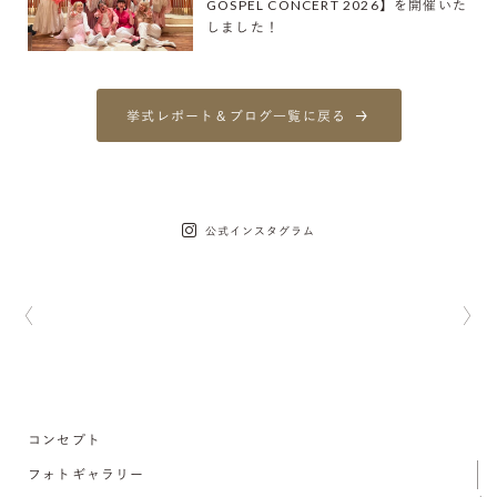
GOSPEL CONCERT 2026】を開催いた
しました！
挙式レポート＆ブログ一覧に戻る
公式インスタグラム
コンセプト
フォトギャラリー