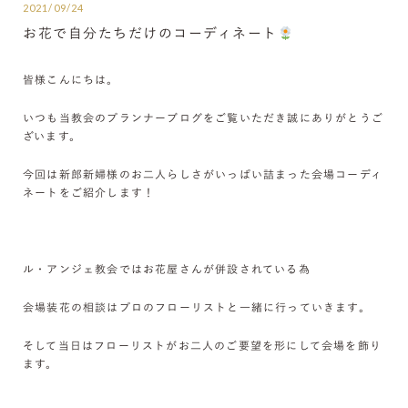
2021/09/24
お花で自分たちだけのコーディネート
皆様こんにちは。
いつも当教会のプランナーブログをご覧いただき誠にありがとうご
ざいます。
今回は新郎新婦様のお二人らしさがいっぱい詰まった会場コーディ
ネートをご紹介します！
ル・アンジェ教会ではお花屋さんが併設されている為
会場装花の相談はプロのフローリストと一緒に行っていきます。
そして当日はフローリストがお二人のご要望を形にして会場を飾り
ます。