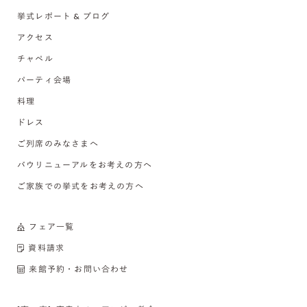
挙式レポート & ブログ
アクセス
チャペル
パーティ会場
料理
ドレス
ご列席のみなさまへ
バウリニューアルをお考えの方へ
ご家族での挙式をお考えの方へ
フェア一覧
資料請求
来館予約・お問い合わせ