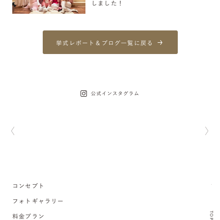
しました！
挙式レポート＆ブログ一覧に戻る
公式インスタグラム
コンセプト
フォトギャラリー
TOP
料金プラン