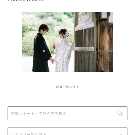
記事一覧に戻る