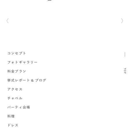
コンセプト
フォトギャラリー
TOP
料金プラン
挙式レポート & ブログ
アクセス
チャペル
パーティ会場
料理
ドレス