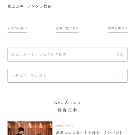
覚王山ル・アンジェ教会
< 前の記事へ
記事一覧に戻る
次の記事へ >
New Article
新着記事
2026/07/23
結婚式のスタートを飾る、ふたりだけ