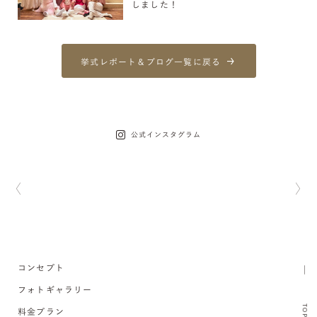
しました！
挙式レポート＆ブログ一覧に戻る
公式インスタグラム
コンセプト
フォトギャラリー
TOP
料金プラン