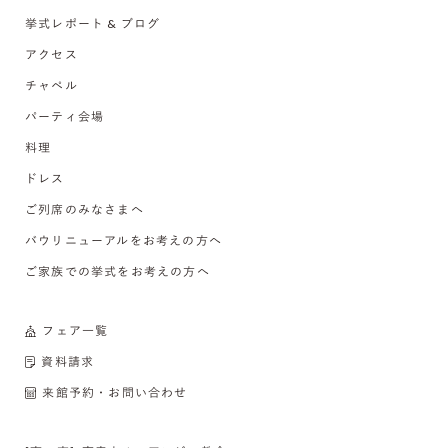
挙式レポート & ブログ
アクセス
チャペル
パーティ会場
料理
ドレス
ご列席のみなさまへ
バウリニューアルをお考えの方へ
ご家族での挙式をお考えの方へ
フェア一覧
資料請求
来館予約・お問い合わせ