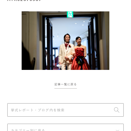
記事一覧に戻る