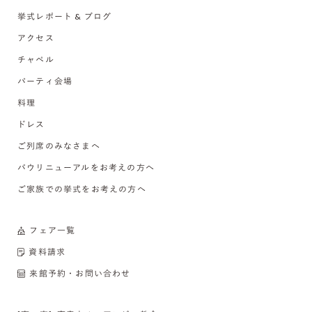
挙式レポート & ブログ
アクセス
チャペル
パーティ会場
料理
ドレス
ご列席のみなさまへ
バウリニューアルをお考えの方へ
ご家族での挙式をお考えの方へ
フェア一覧
資料請求
来館予約・お問い合わせ