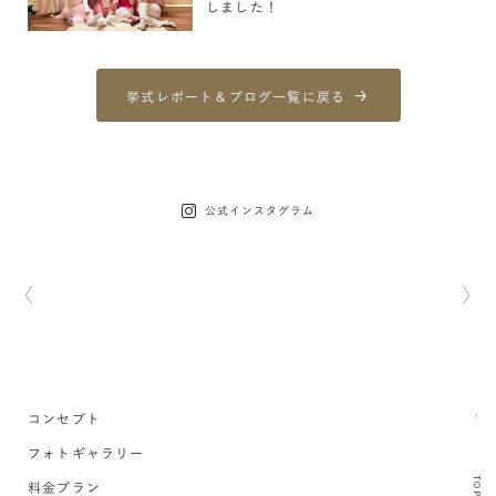
しました！
挙式レポート＆ブログ一覧に戻る
公式インスタグラム
コンセプト
フォトギャラリー
TOP
料金プラン