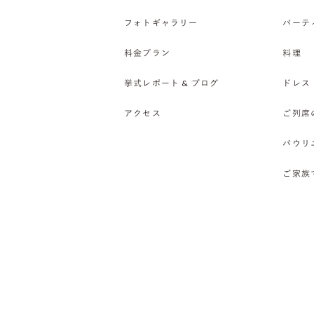
フォトギャラリー
パーテ
料金プラン
料理
挙式レポート & ブログ
ドレス
アクセス
ご列席
バウリ
ご家族