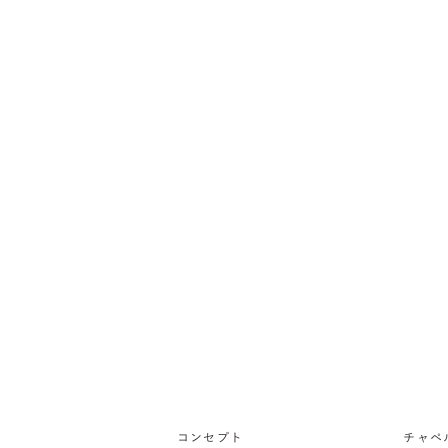
コンセプト
チャペ