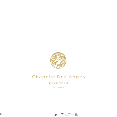
ル
フェア一覧