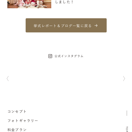
しました！
挙式レポート＆ブログ一覧に戻る
公式インスタグラム
コンセプト
フォトギャラリー
TOP
料金プラン