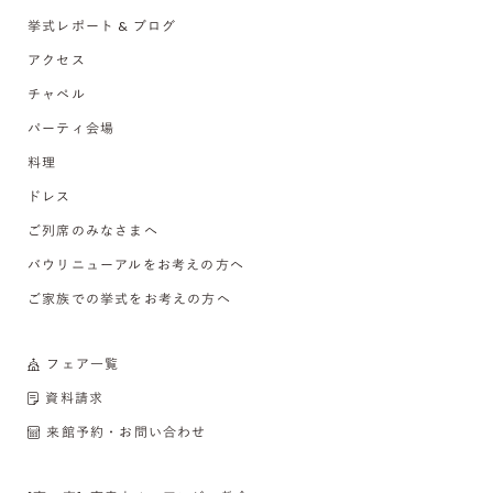
挙式レポート & ブログ
アクセス
チャペル
パーティ会場
料理
ドレス
ご列席のみなさまへ
バウリニューアルをお考えの方へ
ご家族での挙式をお考えの方へ
フェア一覧
資料請求
来館予約・お問い合わせ