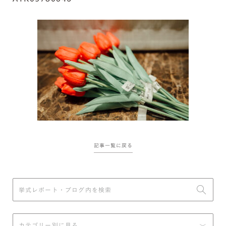
記事一覧に戻る