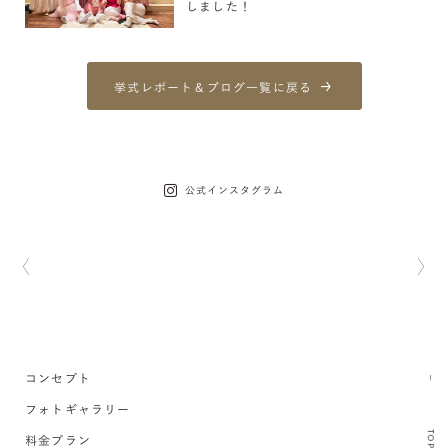
しました！
挙式レポート＆ブログ一覧に戻る
公式インスタグラム
コンセプト
フォトギャラリー
TOP
料金プラン