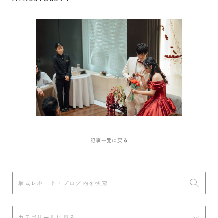
記事一覧に戻る