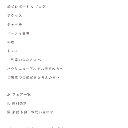
挙式レポート & ブログ
アクセス
チャペル
パーティ会場
料理
ドレス
ご列席のみなさまへ
バウリニューアルをお考えの方へ
ご家族での挙式をお考えの方へ
フェア一覧
資料請求
来館予約・お問い合わせ