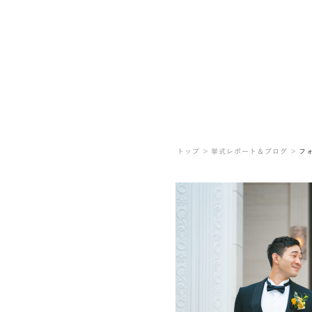
トップ ＞
挙式レポート＆ブログ ＞