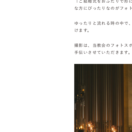
「ご結婚式をおふたりで形
な方にぴったりなのがフォ
ゆったりと流れる時の中で
けます。
撮影は、当教会のフォトス
手伝いさせていただきます