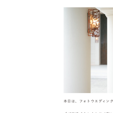
本日は、フォトウエディン