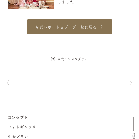
しました！
挙式レポート＆ブログ一覧に戻る
公式インスタグラム
コンセプト
フォトギャラリー
TOP
料金プラン