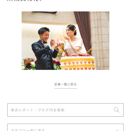
記事一覧に戻る