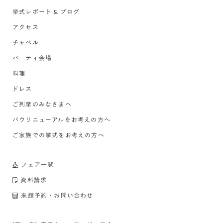
挙式レポート & ブログ
アクセス
チャペル
パーティ会場
料理
ドレス
ご列席のみなさまへ
バウリニューアルをお考えの方へ
ご家族での挙式をお考えの方へ
フェア一覧
資料請求
来館予約・お問い合わせ