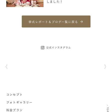
しました！
挙式レポート＆ブログ一覧に戻る
公式インスタグラム
コンセプト
フォトギャラリー
TOP
料金プラン