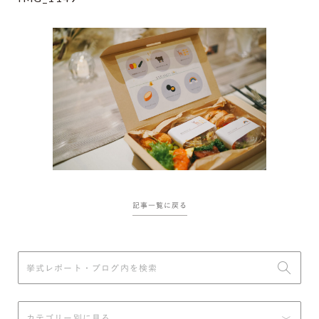
記事一覧に戻る