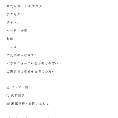
挙式レポート & ブログ
アクセス
チャペル
パーティ会場
料理
ドレス
ご列席のみなさまへ
バウリニューアルをお考えの方へ
ご家族での挙式をお考えの方へ
フェア一覧
資料請求
来館予約・お問い合わせ