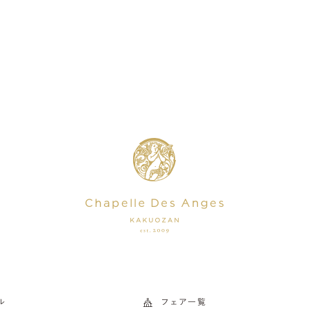
ル
フェア一覧