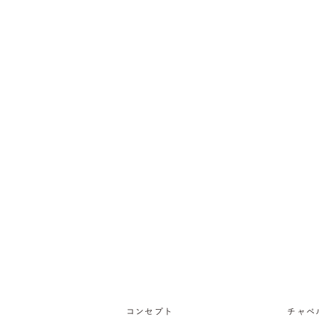
コンセプト
チャペ