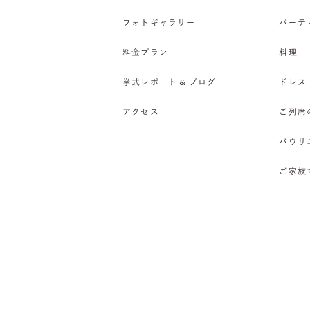
フォトギャラリー
パーテ
料金プラン
料理
挙式レポート & ブログ
ドレス
アクセス
ご列席
バウリ
ご家族