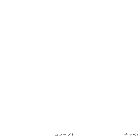
コンセプト
チャペ