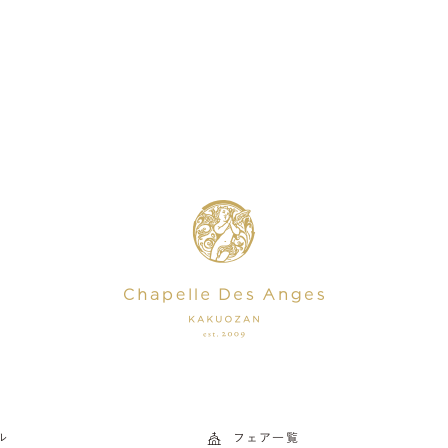
ル
フェア一覧