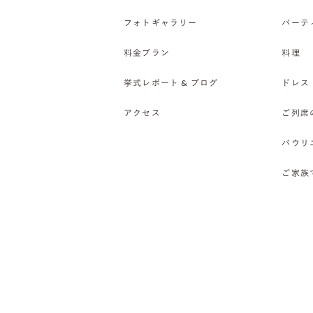
フォトギャラリー
パーテ
料金プラン
料理
挙式レポート & ブログ
ドレス
アクセス
ご列席
バウリ
ご家族