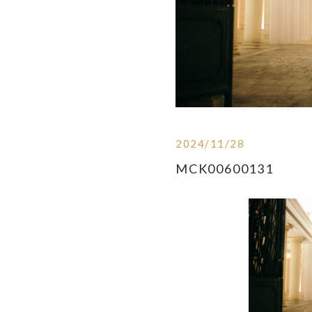
2024/11/28
MCK00600131