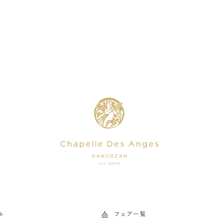
ル
フェア一覧