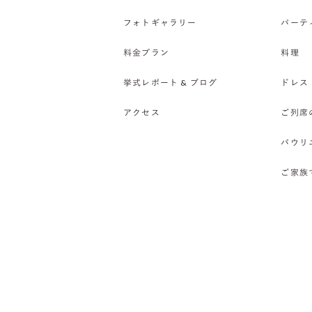
フォトギャラリー
パーテ
料金プラン
料理
挙式レポート & ブログ
ドレス
アクセス
ご列席
バウリ
ご家族