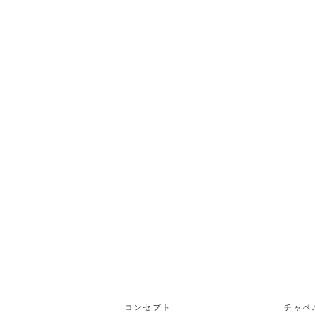
コンセプト
チャペ