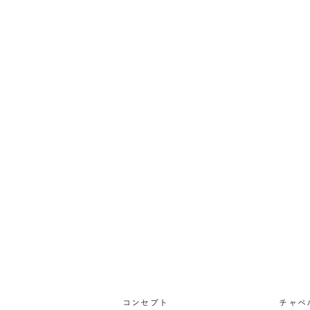
コンセプト
チャペ