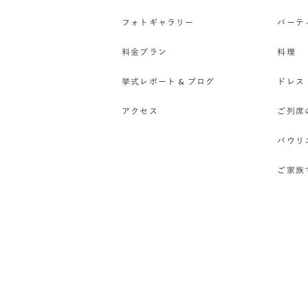
フォトギャラリー
パーテ
料金プラン
料理
挙式レポート & ブログ
ドレス
アクセス
ご列席
バウリ
ご家族