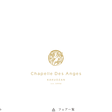
ル
フェア一覧