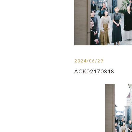
2024/06/29
ACK02170348