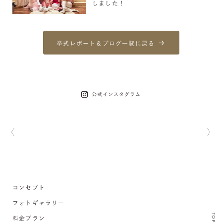
しました！
挙式レポート＆ブログ一覧に戻る
公式インスタグラム
コンセプト
フォトギャラリー
TOP
料金プラン