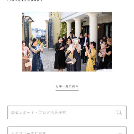
記事一覧に戻る