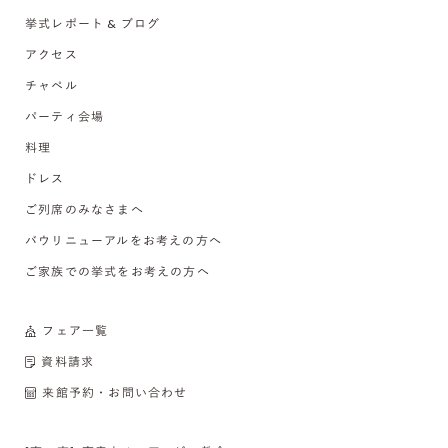
挙式レポート & ブログ
アクセス
チャペル
パーティ会場
料理
ドレス
ご列席のみなさまへ
バウリニューアルをお考えの方へ
ご家族での挙式をお考えの方へ
フェア一覧
資料請求
来館予約・お問い合わせ