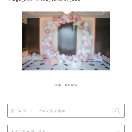
記事一覧に戻る