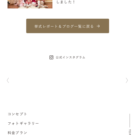
しました！
挙式レポート＆ブログ一覧に戻る
公式インスタグラム
コンセプト
フォトギャラリー
TOP
料金プラン