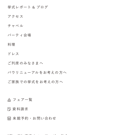
挙式レポート & ブログ
アクセス
チャペル
パーティ会場
料理
ドレス
ご列席のみなさまへ
バウリニューアルをお考えの方へ
ご家族での挙式をお考えの方へ
フェア一覧
資料請求
来館予約・お問い合わせ