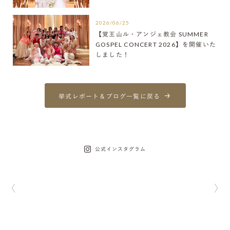
2026/06/25
【覚王山ル・アンジェ教会 SUMMER
GOSPEL CONCERT 2026】を開催いた
しました！
挙式レポート＆ブログ一覧に戻る
公式インスタグラム