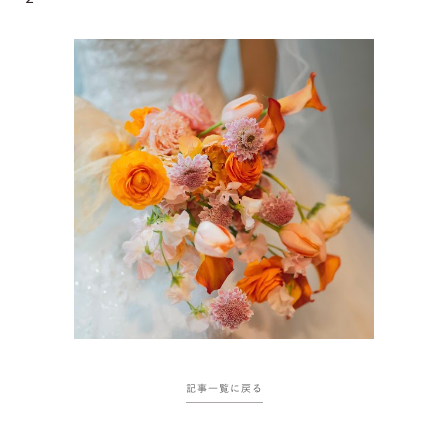
記事一覧に戻る