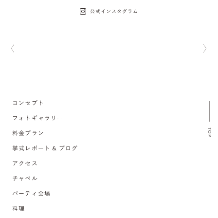
公式インスタグラム
コンセプト
フォトギャラリー
TOP
料金プラン
挙式レポート & ブログ
アクセス
チャペル
パーティ会場
料理