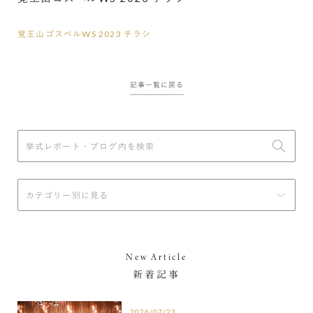
覚王山ゴスペルWS 2023 チラシ
記事一覧に戻る
New Article
新着記事
2026/07/23