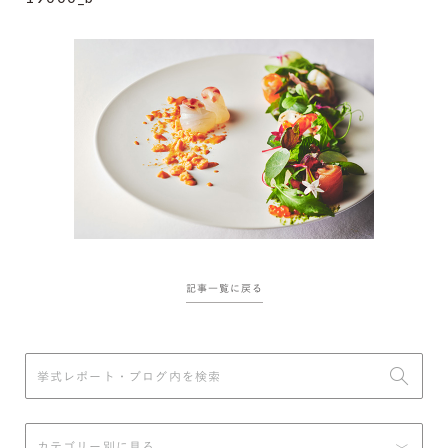
記事一覧に戻る