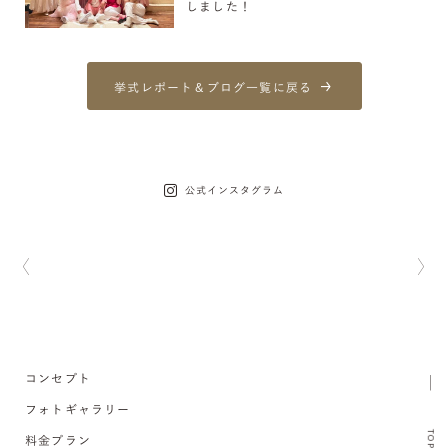
しました！
挙式レポート＆ブログ一覧に戻る
公式インスタグラム
コンセプト
フォトギャラリー
TOP
料金プラン