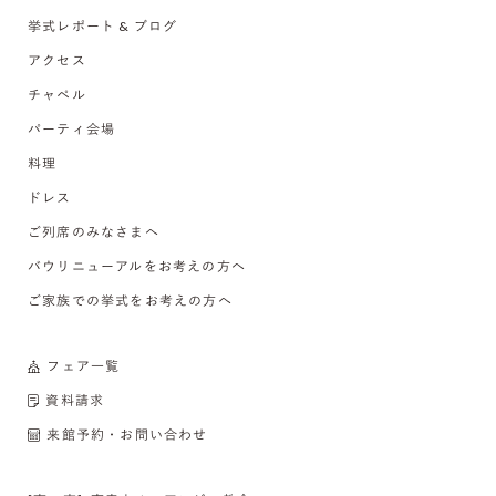
挙式レポート & ブログ
アクセス
チャペル
パーティ会場
料理
ドレス
ご列席のみなさまへ
バウリニューアルをお考えの方へ
ご家族での挙式をお考えの方へ
フェア一覧
資料請求
来館予約・お問い合わせ