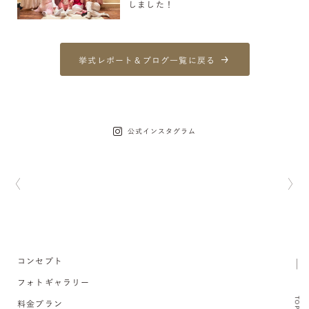
しました！
挙式レポート＆ブログ一覧に戻る
公式インスタグラム
コンセプト
フォトギャラリー
TOP
料金プラン