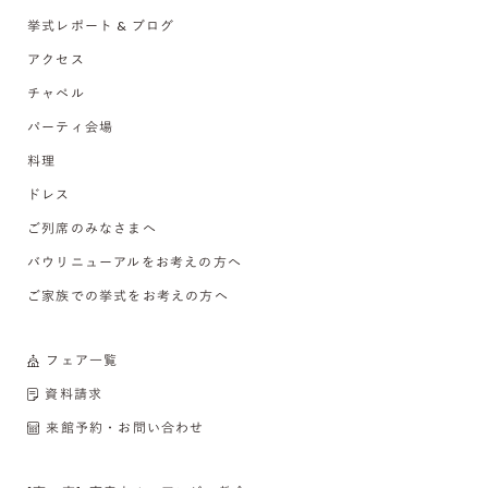
挙式レポート & ブログ
アクセス
チャペル
パーティ会場
料理
ドレス
ご列席のみなさまへ
バウリニューアルをお考えの方へ
ご家族での挙式をお考えの方へ
フェア一覧
資料請求
来館予約・お問い合わせ