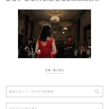
記事一覧に戻る