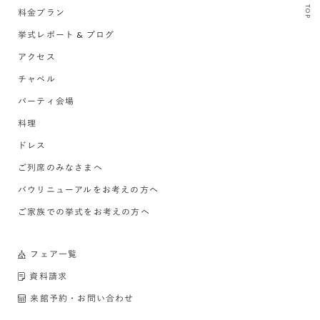
TOP
料金プラン
挙式レポート & ブログ
アクセス
チャペル
パーティ会場
料理
ドレス
ご列席のみなさまへ
バウリニューアルをお考えの方へ
ご家族での挙式をお考えの方へ
フェア一覧
資料請求
来館予約・お問い合わせ