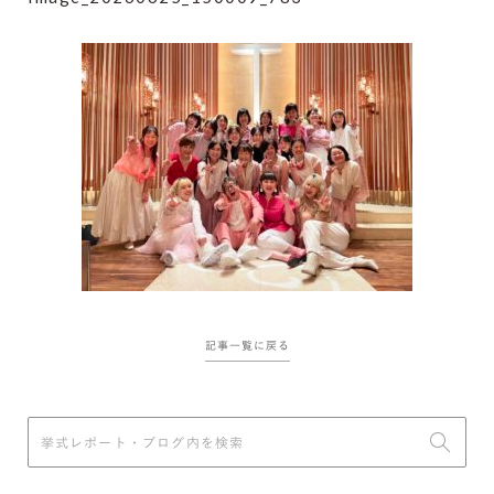
記事一覧に戻る