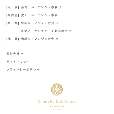
[東 京]
南青山ル・アンジェ教会
[名古屋]
覚王山ル・アンジェ教会
[京 都]
北山ル・アンジェ教会
京都ノーザンチャーチ北山教会
[福 岡]
赤坂ル・アンジェ教会
運営会社
サイトポリシー
プライバシーポリシー