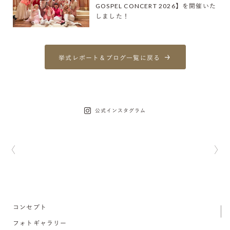
GOSPEL CONCERT 2026】を開催いた
しました！
挙式レポート＆ブログ一覧に戻る
公式インスタグラム
コンセプト
フォトギャラリー