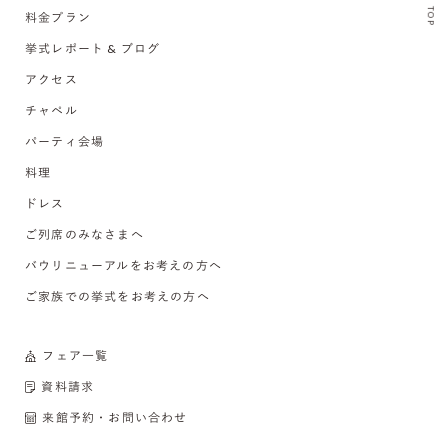
TOP
料金プラン
挙式レポート & ブログ
アクセス
チャペル
パーティ会場
料理
ドレス
ご列席のみなさまへ
バウリニューアルをお考えの方へ
ご家族での挙式をお考えの方へ
フェア一覧
資料請求
来館予約・お問い合わせ