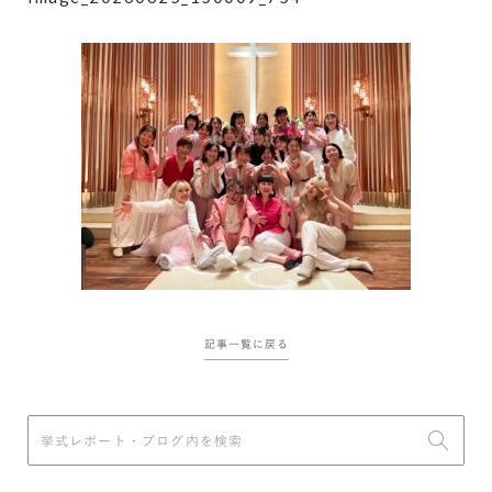
記事一覧に戻る