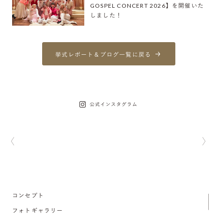
GOSPEL CONCERT 2026】を開催いた
しました！
挙式レポート＆ブログ一覧に戻る
公式インスタグラム
コンセプト
フォトギャラリー