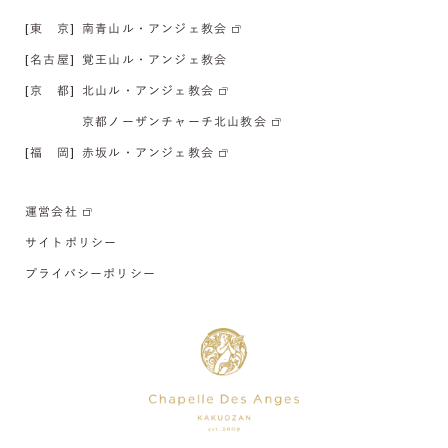
[東 京]
南青山ル・アンジェ教会
[名古屋]
覚王山ル・アンジェ教会
[京 都]
北山ル・アンジェ教会
京都ノーザンチャーチ北山教会
[福 岡]
赤坂ル・アンジェ教会
運営会社
サイトポリシー
プライバシーポリシー