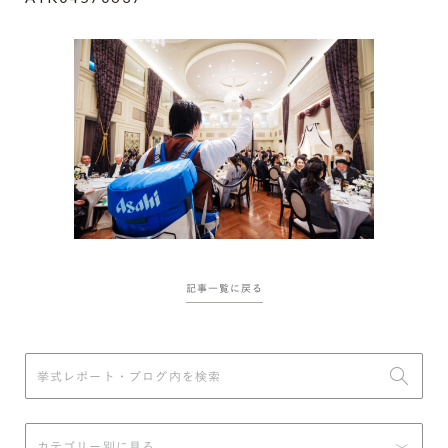
記事一覧に戻る