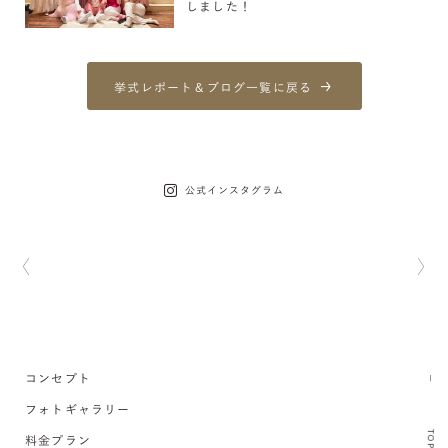
しました！
挙式レポート＆ブログ一覧に戻る
公式インスタグラム
コンセプト
フォトギャラリー
TOP
料金プラン