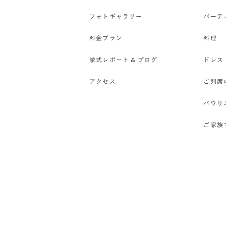
フォトギャラリー
パーテ
料金プラン
料理
挙式レポート & ブログ
ドレス
アクセス
ご列席
バウリ
ご家族