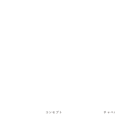
コンセプト
チャペ