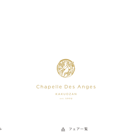
ル
フェア一覧