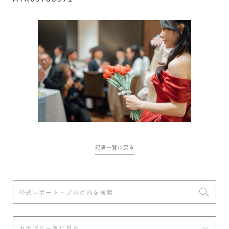
記事一覧に戻る