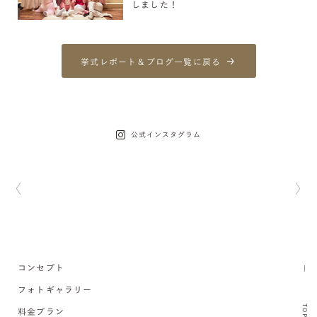
しました！
挙式レポート＆ブログ一覧に戻る
公式インスタグラム
コンセプト
フォトギャラリー
TOP
料金プラン