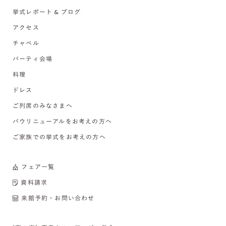
挙式レポート & ブログ
アクセス
チャペル
パーティ会場
料理
ドレス
ご列席のみなさまへ
バウリニューアルをお考えの方へ
ご家族での挙式をお考えの方へ
フェア一覧
資料請求
来館予約・お問い合わせ