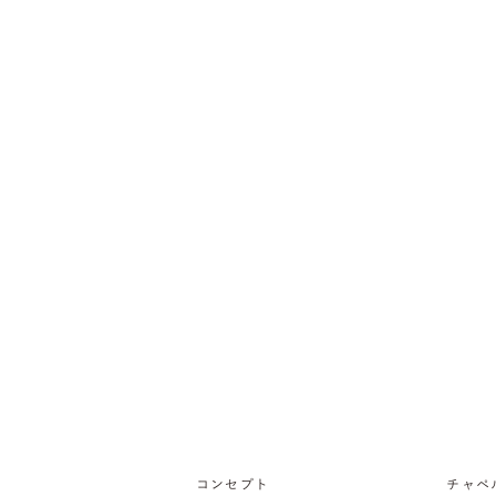
コンセプト
チャペ