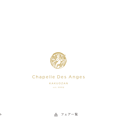
ル
フェア一覧