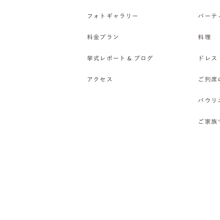
フォトギャラリー
パーテ
料金プラン
料理
挙式レポート & ブログ
ドレス
アクセス
ご列席
バウリ
ご家族