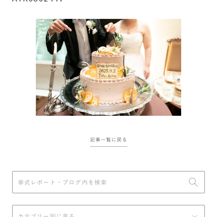
記事一覧に戻る