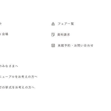
ル
フェア一覧
ィ会場
資料請求
来館予約・お問い合わせ
のみなさまへ
ニューアルをお考えの方へ
での挙式をお考えの方へ