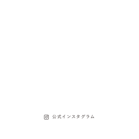
公式インスタグラム