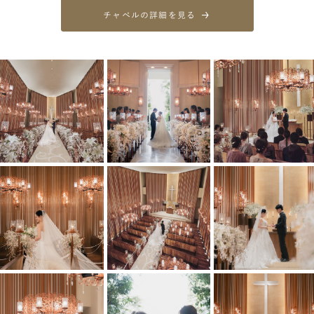
チャペルの詳細を見る