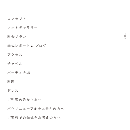
コンセプト
フォトギャラリー
TOP
料金プラン
挙式レポート & ブログ
アクセス
チャペル
パーティ会場
料理
ドレス
ご列席のみなさまへ
バウリニューアルをお考えの方へ
ご家族での挙式をお考えの方へ