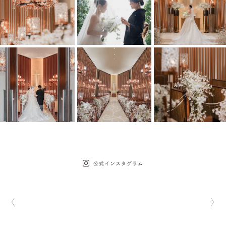
公式インスタグラム