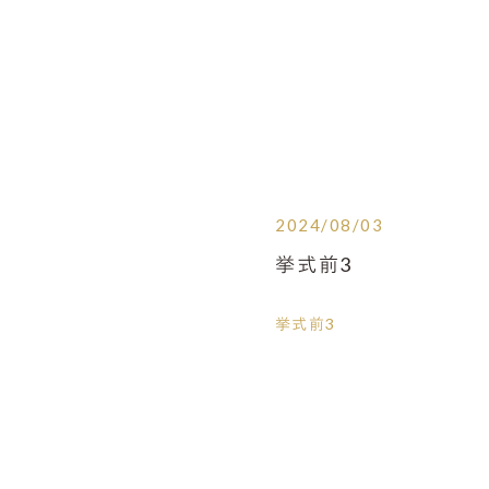
2024/08/03
挙式前3
挙式前3