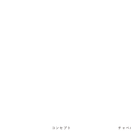
コンセプト
チャペ