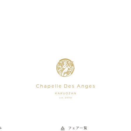
ル
フェア一覧