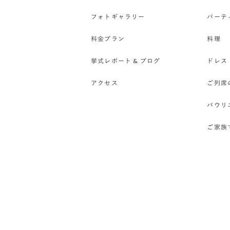
フォトギャラリー
パーテ
料金プラン
料理
挙式レポート & ブログ
ドレス
アクセス
ご列席
バウリ
ご家族