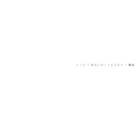
トップ ＞
挙式レポート＆ブログ ＞
挙