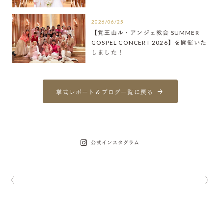
2026/06/25
【覚王山ル・アンジェ教会 SUMMER
GOSPEL CONCERT 2026】を開催いた
しました！
挙式レポート＆ブログ一覧に戻る
公式インスタグラム