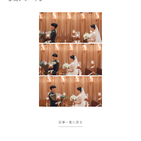
記事一覧に戻る