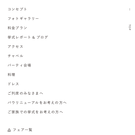
コンセプト
フォトギャラリー
TOP
料金プラン
挙式レポート & ブログ
アクセス
チャペル
パーティ会場
料理
ドレス
ご列席のみなさまへ
バウリニューアルをお考えの方へ
ご家族での挙式をお考えの方へ
フェア一覧