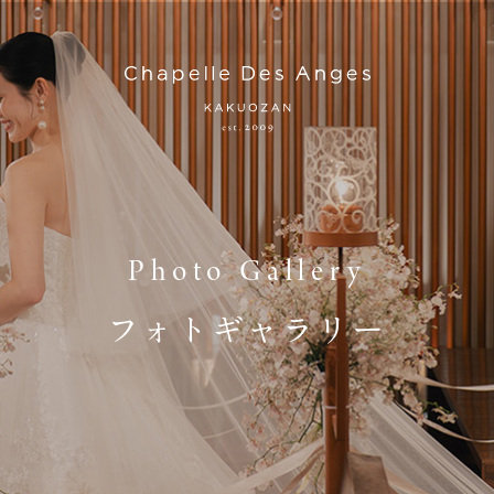
Photo Gallery
フォトギャラリー