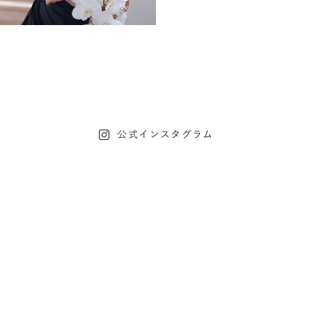
公式インスタグラム