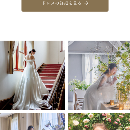
ドレスの詳細を見る