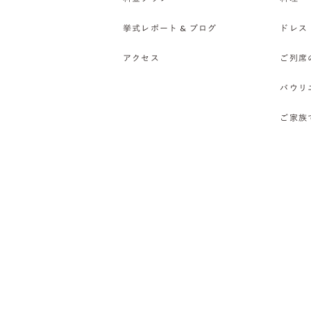
挙式レポート & ブログ
ドレス
アクセス
ご列席
バウリ
ご家族