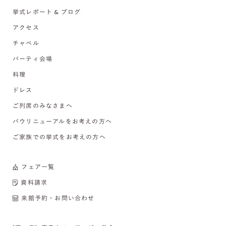
挙式レポート & ブログ
アクセス
チャペル
パーティ会場
料理
ドレス
ご列席のみなさまへ
バウリニューアルをお考えの方へ
ご家族での挙式をお考えの方へ
フェア一覧
資料請求
来館予約・お問い合わせ