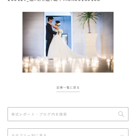
記事一覧に戻る