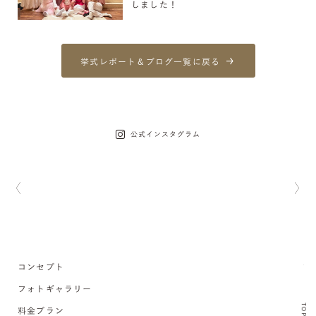
しました！
挙式レポート＆ブログ一覧に戻る
公式インスタグラム
コンセプト
フォトギャラリー
TOP
料金プラン