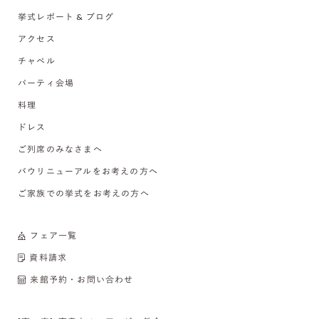
挙式レポート & ブログ
アクセス
チャペル
パーティ会場
料理
ドレス
ご列席のみなさまへ
バウリニューアルをお考えの方へ
ご家族での挙式をお考えの方へ
フェア一覧
資料請求
来館予約・お問い合わせ