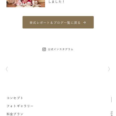
しました！
挙式レポート＆ブログ一覧に戻る
公式インスタグラム
コンセプト
フォトギャラリー
TOP
料金プラン