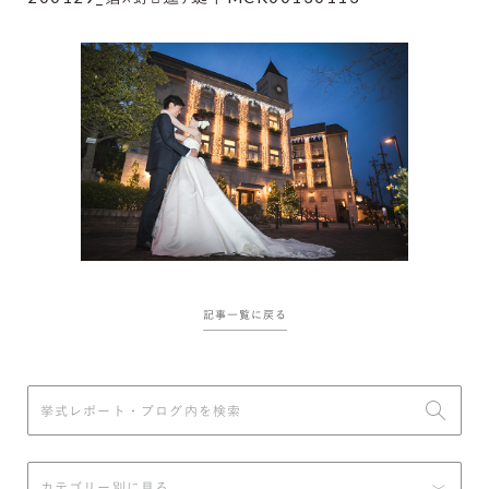
記事一覧に戻る