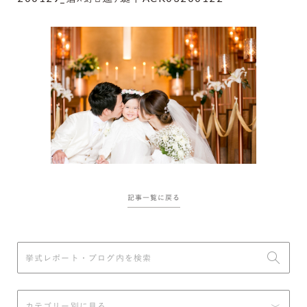
記事一覧に戻る