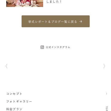
しました！
挙式レポート＆ブログ一覧に戻る
公式インスタグラム
コンセプト
フォトギャラリー
TOP
料金プラン