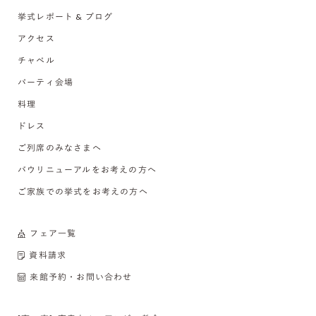
挙式レポート & ブログ
アクセス
チャペル
パーティ会場
料理
ドレス
ご列席のみなさまへ
バウリニューアルをお考えの方へ
ご家族での挙式をお考えの方へ
フェア一覧
資料請求
来館予約・お問い合わせ